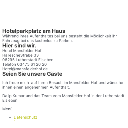
Hotelparkplatz am Haus
Während ihres Aufenthaltes bei uns besteht die Möglichkeit ihr
Fahrzeug bei uns kostenlos zu Parken.
Hier sind wir.
Hotel Mansfelder Hof
HallescheStraße 33
06295 Lutherstadt Eisleben
Telefon 03475 61 26 20
Hotel@mansfelderhof.de
Seien Sie unsere Gäste
Ich freue mich auf Ihren Besuch im Mansfelder Hof und wünsche
ihnen einen angenehmen Aufenthalt.
Dalip Kumar und das Team vom Mansfelder Hof in der Lutherstadt
Eisleben.
Menü
Datenschutz
Impressum