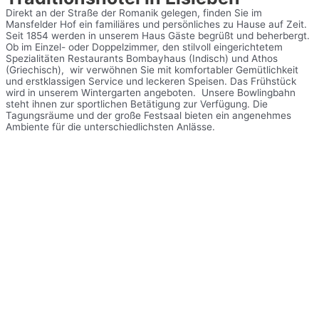
Direkt an der Straße der Romanik gelegen, finden Sie im
Mansfelder Hof ein familiäres und persönliches zu Hause auf Zeit.
Seit 1854 werden in unserem Haus Gäste begrüßt und beherbergt.
Ob im Einzel- oder Doppelzimmer, den stilvoll eingerichtetem
Spezialitäten Restaurants Bombayhaus (Indisch) und Athos
(Griechisch), wir verwöhnen Sie mit komfortabler Gemütlichkeit
und erstklassigen Service und leckeren Speisen.
Das Frühstück
wird in unserem Wintergarten angeboten. Unsere Bowlingbahn
steht ihnen zur sportlichen Betätigung zur Verfügung. Die
Tagungsräume und der große Festsaal bieten ein angenehmes
Ambiente für die unterschiedlichsten Anlässe.