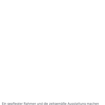
Ein gepflegter Rahmen und die zeitgemäße Ausstattung machen