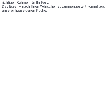
richtigen Rahmen für Ihr Fest.
Das Essen – nach Ihren Wünschen zusammengestellt kommt aus
unserer hauseigenen Küche.