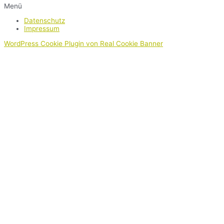
Menü
Datenschutz
Impressum
WordPress Cookie Plugin von Real Cookie Banner