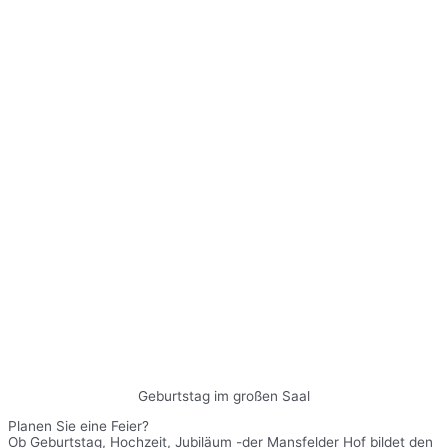
Geburtstag im großen Saal
Planen Sie eine Feier?
Ob Geburtstag, Hochzeit, Jubiläum -der Mansfelder Hof bildet den