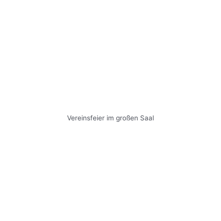
Vereinsfeier im großen Saal