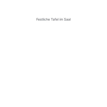
Festliche Tafel im Saal