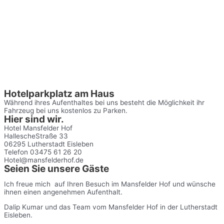
Hotelparkplatz am Haus
Während ihres Aufenthaltes bei uns besteht die Möglichkeit ihr
Fahrzeug bei uns kostenlos zu Parken.
Hier sind wir.
Hotel Mansfelder Hof
HallescheStraße 33
06295 Lutherstadt Eisleben
Telefon 03475 61 26 20
Hotel@mansfelderhof.de
Seien Sie unsere Gäste
Ich freue mich auf Ihren Besuch im Mansfelder Hof und wünsche
ihnen einen angenehmen Aufenthalt.
Dalip Kumar und das Team vom Mansfelder Hof in der Lutherstadt
Eisleben.